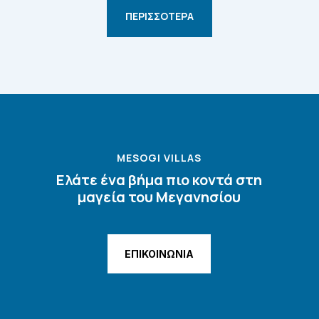
ΠΕΡΙΣΣΌΤΕΡΑ
MESOGI VILLAS
Ελάτε ένα βήμα πιο κοντά στη
μαγεία του Μεγανησίου
ΕΠΙΚΟΙΝΩΝΊΑ