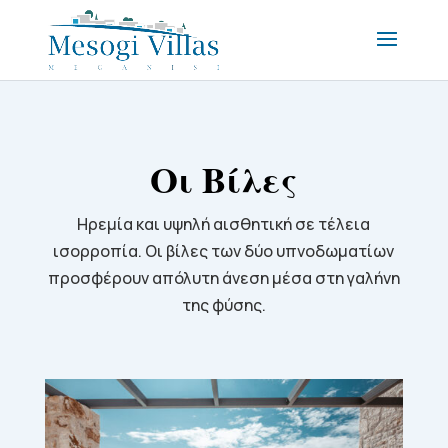
Οι Βίλες
Ηρεμία και υψηλή αισθητική σε τέλεια
ισορροπία. Οι βίλες των δύο υπνοδωματίων
προσφέρουν απόλυτη άνεση μέσα στη γαλήνη
της φύσης.