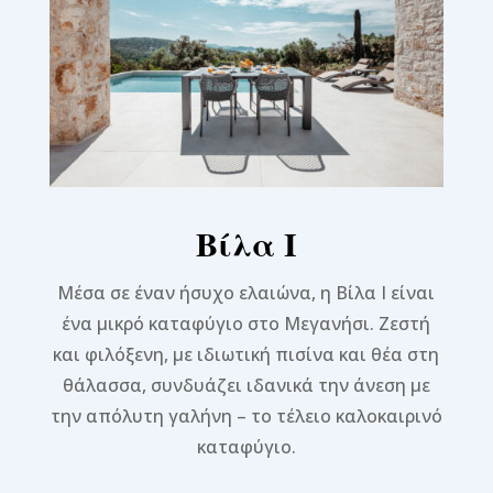
Βίλα I
Μέσα σε έναν ήσυχο ελαιώνα, η Βίλα I είναι
ένα μικρό καταφύγιο στο Μεγανήσι. Ζεστή
και φιλόξενη, με ιδιωτική πισίνα και θέα στη
θάλασσα, συνδυάζει ιδανικά την άνεση με
την απόλυτη γαλήνη – το τέλειο καλοκαιρινό
καταφύγιο.