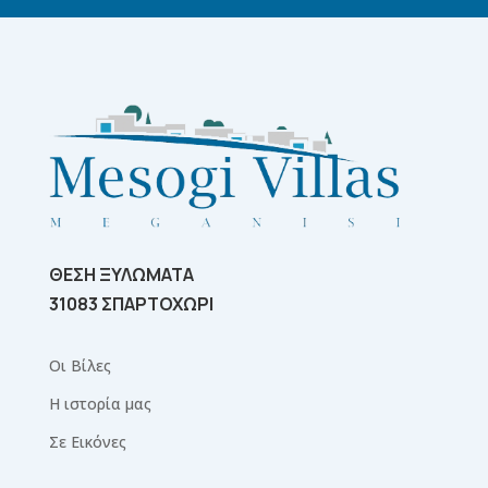
ΘΕΣΗ ΞΥΛΩΜΑΤΑ
31083 ΣΠΑΡΤΟΧΩΡΙ
Οι Βίλες
Η ιστορία μας
Σε Εικόνες