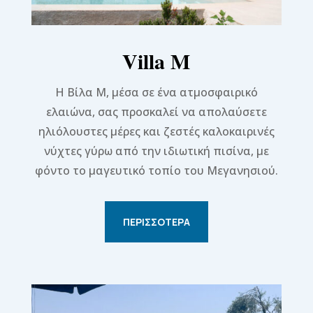
Villa M
Η Βίλα M, μέσα σε ένα ατμοσφαιρικό
ελαιώνα, σας προσκαλεί να απολαύσετε
ηλιόλουστες μέρες και ζεστές καλοκαιρινές
νύχτες γύρω από την ιδιωτική πισίνα, με
φόντο το μαγευτικό τοπίο του Μεγανησιού.
ΠΕΡΙΣΣΌΤΕΡΑ